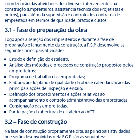
coordenação das atividades dos diversos intervenientes na
construção (Empreiteiros, assistência técnica dos Projetistas e
outros), para além da supervisão e controlo dos contratos de
empreitada em termos de qualidade, prazos e custos.
3.1 - Fase de preparação da obra
Logo após a seleção dos Empreiteiros e durante a fase de
preparação e lançamento da construção, a F.G.P. desenvolve as
seguintes principais atividades:
Estudo e definição do estaleiro;
Análise dos métodos e processos de construção propostos pelos
empreiteiros;
Programa de trabalho das empreitadas;
Elaboração do plano de qualidade da obra e calendarização das
principais ações de inspeção e ensaio;
Definição dos procedimentos e ações relativos ao
acompanhamento e controlo administrativo das empreitadas;
Consignação das empreitadas;
Participação da abertura de estaleiro ao ACT
3.2 – Fase de construção
Na fase de construção propriamente dita, as principais atividades
que serão desenvolvidas pela F.G.P. são as seguintes: