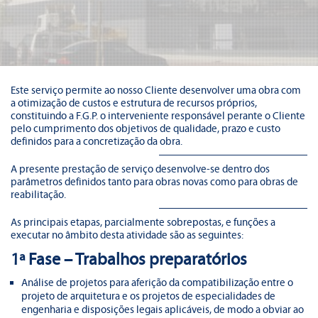
Este serviço permite ao nosso Cliente desenvolver uma obra com
a otimização de custos e estrutura de recursos próprios,
constituindo a F.G.P. o interveniente responsável perante o Cliente
pelo cumprimento dos objetivos de qualidade, prazo e custo
definidos para a concretização da obra.
A presente prestação de serviço desenvolve-se dentro dos
parâmetros definidos tanto para obras novas como para obras de
reabilitação.
As principais etapas, parcialmente sobrepostas, e funções a
executar no âmbito desta atividade são as seguintes:
1ª Fase – Trabalhos preparatórios
Análise de projetos para aferição da compatibilização entre o
projeto de arquitetura e os projetos de especialidades de
engenharia e disposições legais aplicáveis, de modo a obviar ao