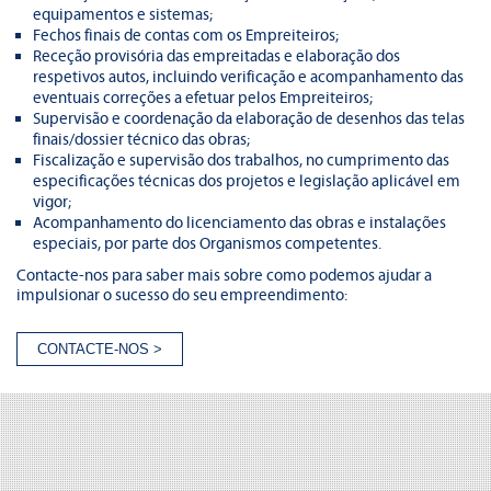
equipamentos e sistemas;
Fechos finais de contas com os Empreiteiros;
Receção provisória das empreitadas e elaboração dos
respetivos autos, incluindo verificação e acompanhamento das
eventuais correções a efetuar pelos Empreiteiros;
Supervisão e coordenação da elaboração de desenhos das telas
finais/dossier técnico das obras;
Fiscalização e supervisão dos trabalhos, no cumprimento das
especificações técnicas dos projetos e legislação aplicável em
vigor;
Acompanhamento do licenciamento das obras e instalações
especiais, por parte dos Organismos competentes.
Contacte-nos para saber mais sobre como podemos ajudar a
impulsionar o sucesso do seu empreendimento: