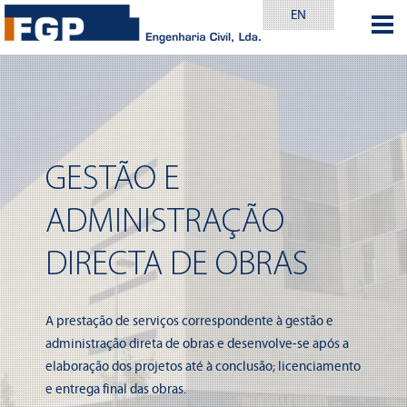
EN
GESTÃO E
ADMINISTRAÇÃO
DIRECTA DE OBRAS
A prestação de serviços correspondente à gestão e
administração direta de obras e desenvolve-se após a
elaboração dos projetos até à conclusão; licenciamento
e entrega final das obras.