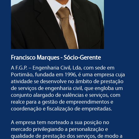
Francisco Marques - Sócio-Gerente
A F.G.P. – Engenharia Civil, Lda, com sede em
Portimão, fundada em 1996, é uma empresa cuja
atividade se desenvolve no âmbito de prestação
de serviços de engenharia civil, que engloba um
conjunto alargado de valências e serviços, com
realce para a gestão de empreendimentos e
coordenação e fiscalização de empreitadas.
A empresa tem norteado a sua posição no
mercado privilegiando a personalização e
qualidade de prestação dos serviços, de modo a