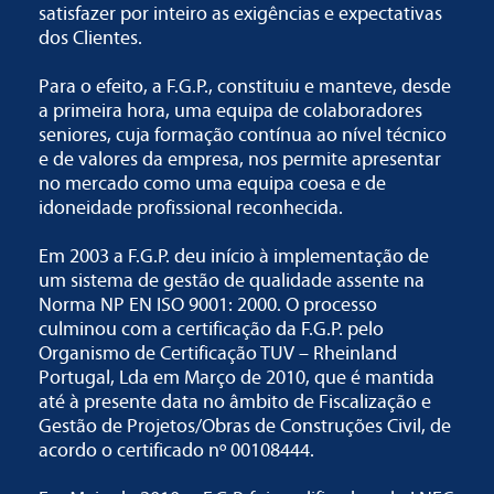
satisfazer por inteiro as exigências e expectativas
dos Clientes.
Para o efeito, a F.G.P., constituiu e manteve, desde
a primeira hora, uma equipa de colaboradores
seniores, cuja formação contínua ao nível técnico
e de valores da empresa, nos permite apresentar
no mercado como uma equipa coesa e de
idoneidade profissional reconhecida.
Em 2003 a F.G.P. deu início à implementação de
um sistema de gestão de qualidade assente na
Norma NP EN ISO 9001: 2000. O processo
culminou com a certificação da F.G.P. pelo
Organismo de Certificação TUV – Rheinland
Portugal, Lda em Março de 2010, que é mantida
até à presente data no âmbito de Fiscalização e
Gestão de Projetos/Obras de Construções Civil, de
acordo o certificado nº 00108444.