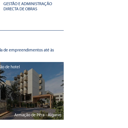
GESTÃO E ADMINISTRAÇÃO
DIRECTA DE OBRAS
rada de empreendimentos até às
ão de hotel
Armação de Pêra - Algarve