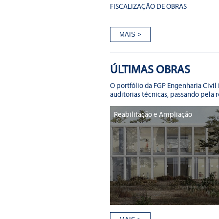
FISCALIZAÇÃO DE OBRAS
ÚLTIMAS OBRAS
O portfólio da FGP Engenharia Civi
auditorias técnicas, passando pela r
Reabilitação e Ampliação