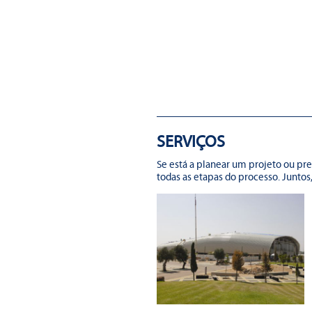
SERVIÇOS
Se está a planear um projeto ou pr
todas as etapas do processo. Juntos