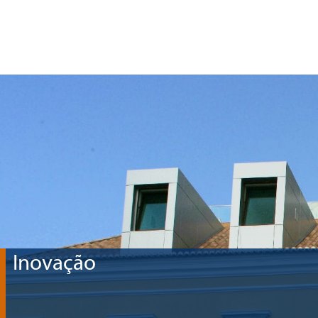
Etica