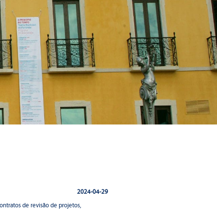
2024-04-29
ntratos de revisão de projetos,