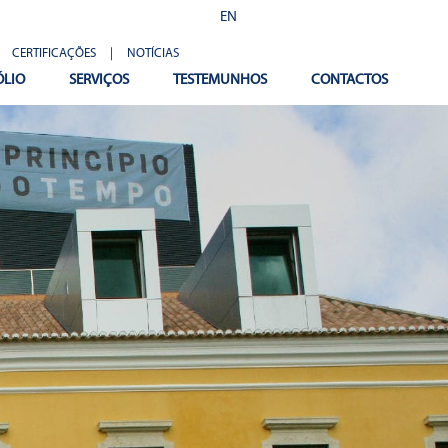
EN
CERTIFICAÇÕES
|
NOTÍCIAS
ÓLIO
SERVIÇOS
TESTEMUNHOS
CONTACTOS