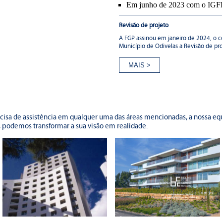
Em junho de 2023 com o IGFEJ 
Revisão de projeto
A FGP assinou em janeiro de 2024, o c
Município de Odivelas a Revisão de proj
ecisa de assistência em qualquer uma das áreas mencionadas, a nossa eq
, podemos transformar a sua visão em realidade.