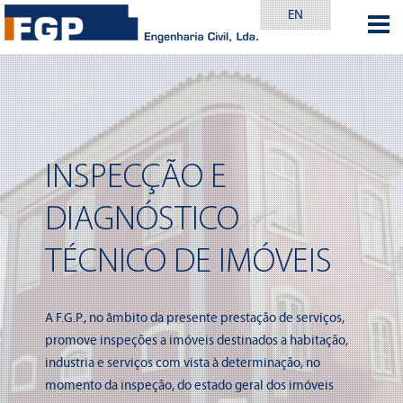
EN
INSPECÇÃO E
DIAGNÓSTICO
TÉCNICO DE IMÓVEIS
A F.G.P., no âmbito da presente prestação de serviços,
promove inspeções a imóveis destinados a habitação,
industria e serviços com vista à determinação, no
momento da inspeção, do estado geral dos imóveis