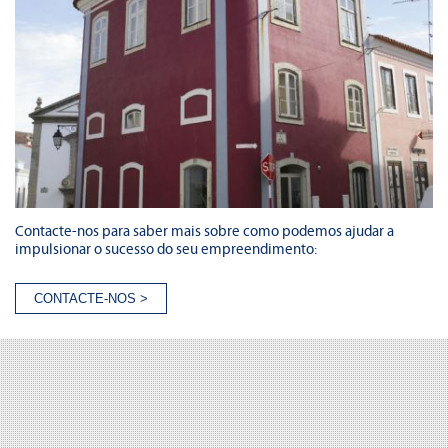
Contacte-nos para saber mais sobre como podemos ajudar a
impulsionar o sucesso do seu empreendimento: