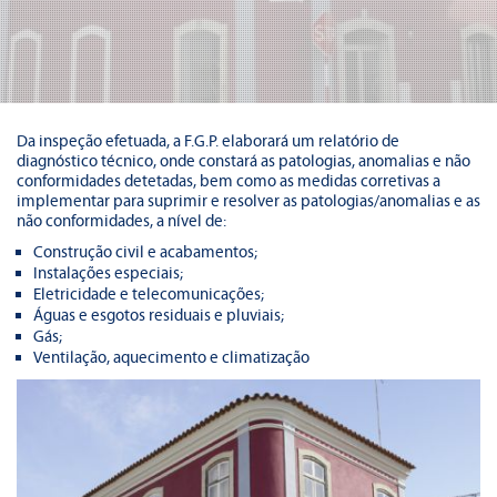
Da inspeção efetuada, a F.G.P. elaborará um relatório de
diagnóstico técnico, onde constará as patologias, anomalias e não
conformidades detetadas, bem como as medidas corretivas a
implementar para suprimir e resolver as patologias/anomalias e as
não conformidades, a nível de:
Construção civil e acabamentos;
Instalações especiais;
Eletricidade e telecomunicações;
Águas e esgotos residuais e pluviais;
Gás;
Ventilação, aquecimento e climatização