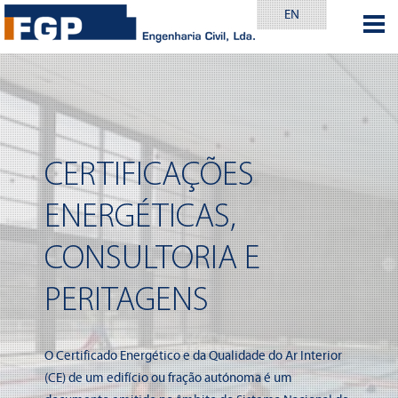
EN
CERTIFICAÇÕES
ENERGÉTICAS,
CONSULTORIA E
PERITAGENS
O Certificado Energético e da Qualidade do Ar Interior
(CE) de um edifício ou fração autónoma é um