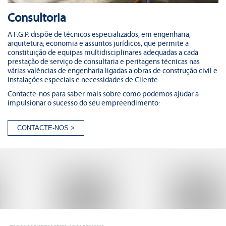
Consultoria
A F.G.P. dispõe de técnicos especializados, em engenharia;
arquitetura; economia e assuntos jurídicos, que permite a
constituição de equipas multidisciplinares adequadas a cada
prestação de serviço de consultaria e peritagens técnicas nas
várias valências de engenharia ligadas a obras de construção civil e
instalações especiais e necessidades de Cliente.
Contacte-nos para saber mais sobre como podemos ajudar a
impulsionar o sucesso do seu empreendimento: