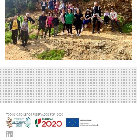
TODOS OS DIREITOS RESERVADOS FGP | 2020