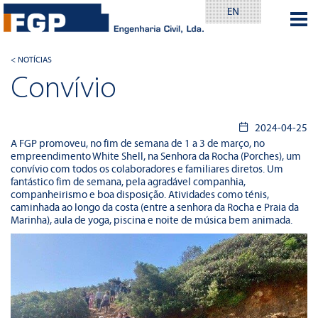
EN
< NOTÍCIAS
Convívio
2024-04-25
A FGP promoveu, no fim de semana de 1 a 3 de março, no
empreendimento White Shell, na Senhora da Rocha (Porches), um
convívio com todos os colaboradores e familiares diretos. Um
fantástico fim de semana, pela agradável companhia,
companheirismo e boa disposição. Atividades como ténis,
caminhada ao longo da costa (entre a senhora da Rocha e Praia da
Marinha), aula de yoga, piscina e noite de música bem animada.