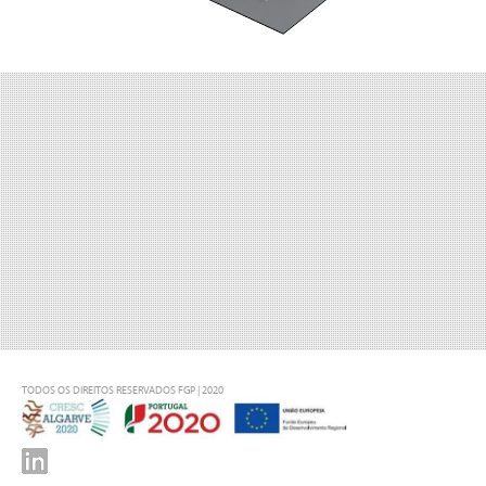
TODOS OS DIREITOS RESERVADOS FGP | 2020