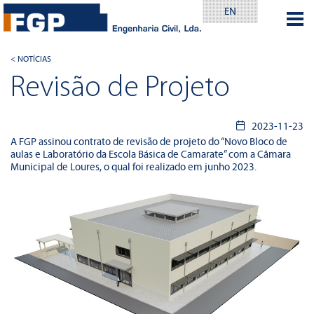
EN
< NOTÍCIAS
Revisão de Projeto
2023-11-23
A FGP assinou contrato de revisão de projeto do “Novo Bloco de
aulas e Laboratório da Escola Básica de Camarate” com a Câmara
Municipal de Loures, o qual foi realizado em junho 2023.