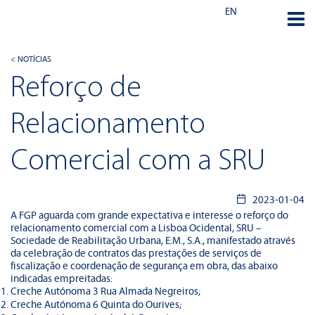
EN
< NOTÍCIAS
Reforço de
Relacionamento
Comercial com a SRU
2023-01-04
A FGP aguarda com grande expectativa e interesse o reforço do
relacionamento comercial com a Lisboa Ocidental, SRU –
Sociedade de Reabilitação Urbana, E.M., S.A., manifestado através
da celebração de contratos das prestações de serviços de
fiscalização e coordenação de segurança em obra, das abaixo
indicadas empreitadas:
Creche Autónoma 3 Rua Almada Negreiros;
Creche Autónoma 6 Quinta do Ourives;