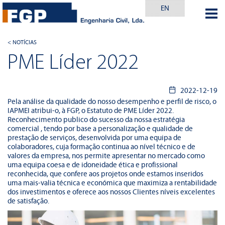
EN
< NOTÍCIAS
PME Líder 2022
2022-12-19
Pela análise da qualidade do nosso desempenho e perfil de risco, o
IAPMEI atribui-o, à FGP, o Estatuto de PME Líder 2022.
Reconhecimento publico do sucesso da nossa estratégia
comercial , tendo por base a personalização e qualidade de
prestação de serviços, desenvolvida por uma equipa de
colaboradores, cuja formação continua ao nível técnico e de
valores da empresa, nos permite apresentar no mercado como
uma equipa coesa e de idoneidade ética e profissional
reconhecida, que confere aos projetos onde estamos inseridos
uma mais-valia técnica e económica que maximiza a rentabilidade
dos investimentos e oferece aos nossos Clientes níveis excelentes
de satisfação.