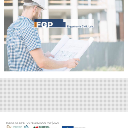
TODOS OS DIREITOS RESERVADOS FGP | 2020