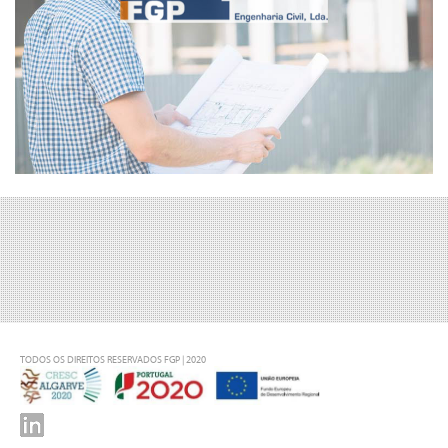
TODOS OS DIREITOS RESERVADOS FGP | 2020