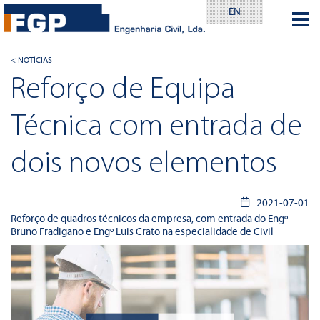
EN
< NOTÍCIAS
Reforço de Equipa
Técnica com entrada de
dois novos elementos
2021-07-01
Reforço de quadros técnicos da empresa, com entrada do Engº
Bruno Fradigano e Engº Luis Crato na especialidade de Civil