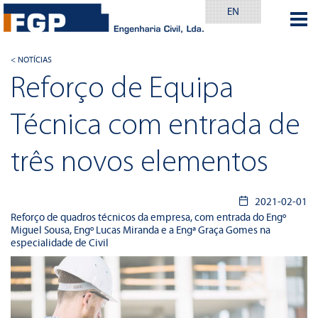
EN
< NOTÍCIAS
Reforço de Equipa
Técnica com entrada de
três novos elementos
2021-02-01
Reforço de quadros técnicos da empresa, com entrada do Engº
Miguel Sousa, Engº Lucas Miranda e a Engª Graça Gomes na
especialidade de Civil