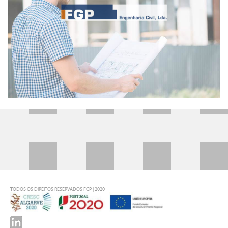
TODOS OS DIREITOS RESERVADOS FGP | 2020